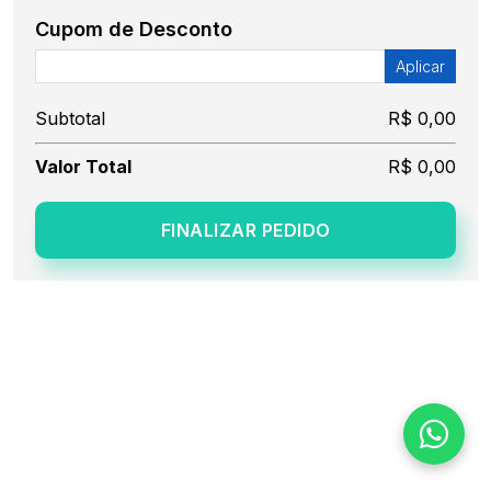
Cupom de Desconto
Aplicar
Subtotal
R$ 0,00
Valor Total
R$ 0,00
FINALIZAR PEDIDO