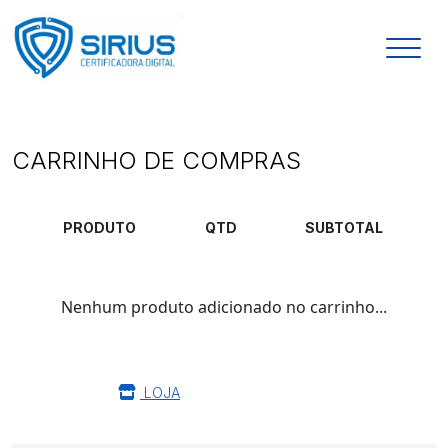
CARRINHO DE COMPRAS
PRODUTO
QTD
SUBTOTAL
Nenhum produto adicionado no carrinho...
LOJA